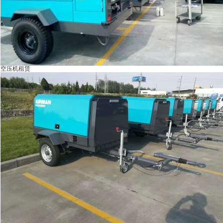
空压机租赁