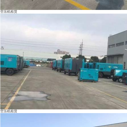
空压机租赁
空压机租赁