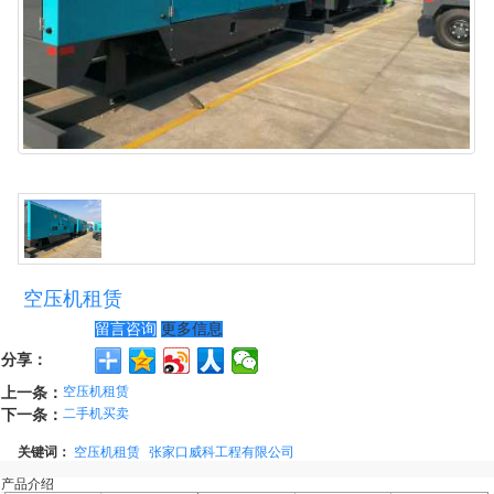
空压机租赁
留言咨询
更多信息
分享：
上一条：
空压机租赁
下一条：
二手机买卖
关键词：
空压机租赁
张家口威科工程有限公司
产品介绍