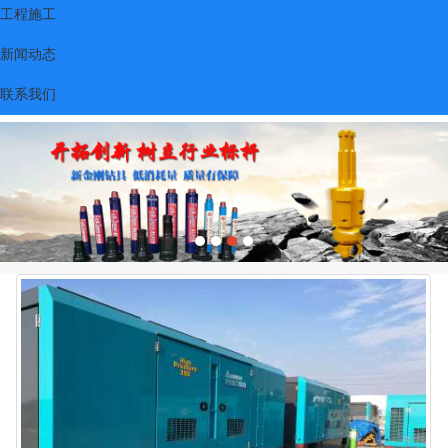
工程施工
新闻动态
联系我们