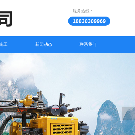
服务热线：
18830309969
施工
新闻动态
联系我们