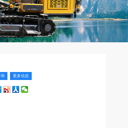
咨询
更多信息