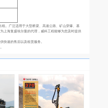
外出租。广泛适用于大型桥梁、高速公路、矿山穿爆、基
作为上海复盛埃尔曼的代理，威科工程能够为您及时提供
提供快速的售后以及租赁服务。
。