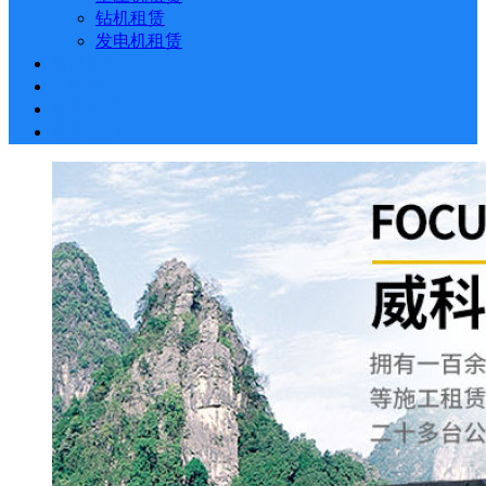
钻机租赁
发电机租赁
备品配件
工程施工
新闻动态
联系我们