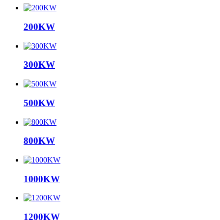
200KW
300KW
500KW
800KW
1000KW
1200KW