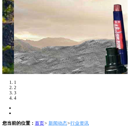
1
2
3
4
您当前的位置：
首页
>
新闻动态
>
行业资讯