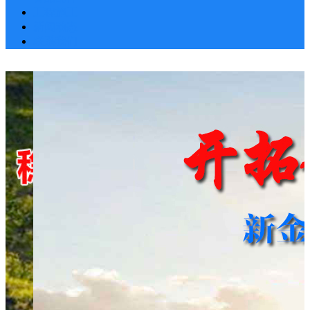
工程施工
新闻动态
联系我们