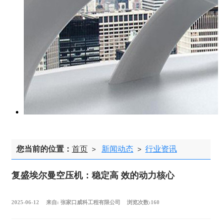
您当前的位置：
首页
新闻动态
行业资讯
>
>
复盛埃尔曼空压机：稳定高 效的动力核心
2025-06-12
来自:
张家口威科工程有限公司
浏览次数:160