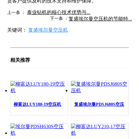
赁客户提供及时的技术支持和维护保障。
泰业钻机的核心技术优势与...
上一条 ：
下一条 ：
复盛埃尔曼空压机的节能特...
关键词：
复盛埃尔曼空压机
相关推荐
柳富达LUY180-19空压机
复盛埃尔曼PDSJ680S空压
机